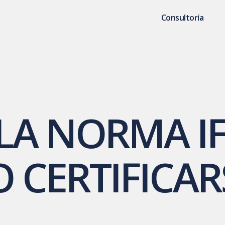
Consultoría
 LA NORMA I
 CERTIFICAR