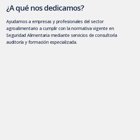
¿A qué nos dedicamos?
Ayudamos a empresas y profesionales del sector
agroalimentario a cumplir con la normativa vigente en
Seguridad Alimentaria mediante servicios de consultoría
auditoría y formación especializada.