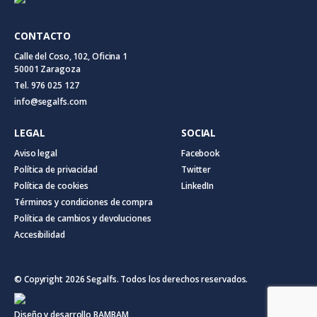
CONTACTO
Calle del Coso, 102, Oficina 1
50001 Zaragoza
Tel. 976 025 127
info@segalfs.com
LEGAL
SOCIAL
Aviso legal
Facebook
Política de privacidad
Twitter
Política de cookies
LinkedIn
Términos y condiciones de compra
Política de cambios y devoluciones
Accesibilidad
© Copyright 2026 Segalfs. Todos los derechos reservados.
Diseño y desarrollo
BAMBAM