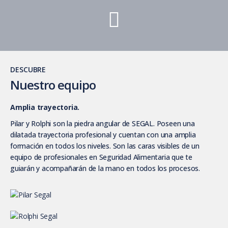
DESCUBRE
Nuestro equipo
Amplia trayectoria.
Pilar y Rolphi son la piedra angular de SEGAL. Poseen una
dilatada trayectoria profesional y cuentan con una amplia
formación en todos los niveles. Son las caras visibles de un
equipo de profesionales en Seguridad Alimentaria que te
guiarán y acompañarán de la mano en todos los procesos.