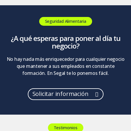
Seguridad Alimentaria
¿A qué esperas para poner al día tu
negocio?
No hay nada más enriquecedor para cualquier negocio
que mantener a sus empleados en constante
formación. En Segal te lo ponemos fácil.
Solicitar información
Testimonios