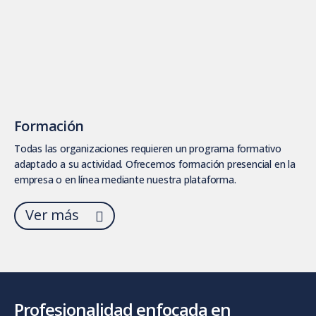
Formación
Todas las organizaciones requieren un programa formativo
adaptado a su actividad. Ofrecemos formación presencial en la
empresa o en línea mediante nuestra plataforma.
Ver más
Profesionalidad enfocada en