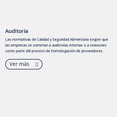
Auditoría
Las normativas de Calidad y Seguridad Alimentaria exigen que
las empresas se sometan a auditorías internas o a revisiones
como parte del proceso de homologación de proveedores.
Ver más