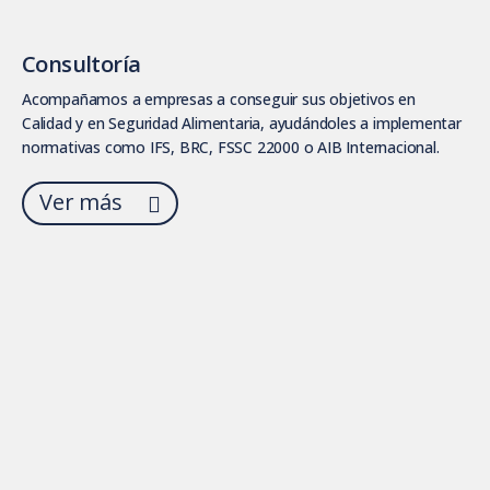
Consultoría
Acompañamos a empresas a conseguir sus objetivos en
Calidad y en Seguridad Alimentaria, ayudándoles a implementar
normativas como IFS, BRC, FSSC 22000 o AIB Internacional.
Ver más