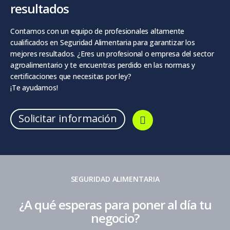
resultados
Contamos con un equipo de profesionales altamente
cualificados en Seguridad Alimentaria para garantizar los
mejores resultados. ¿Eres un profesional o empresa del sector
agroalimentario y te encuentras perdido en las normas y
certificaciones que necesitas por ley?
¡Te ayudamos!
Solicitar información
SEGURIDAD ALIMENTARIA
¿A qué esperas para poner al día tu
negocio?