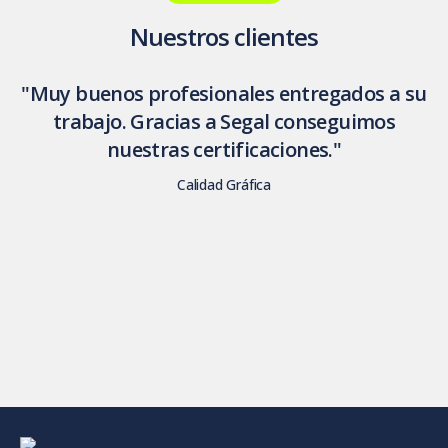
Nuestros clientes
"Muy buenos profesionales entregados a su
trabajo. Gracias a Segal conseguimos
nuestras certificaciones."
Calidad Gráfica