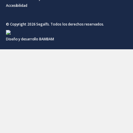
Accesibilidad
© Copyright 2026 Segalfs. Todos los derechos reservados.
Diseño y desarrollo
BAMBAM