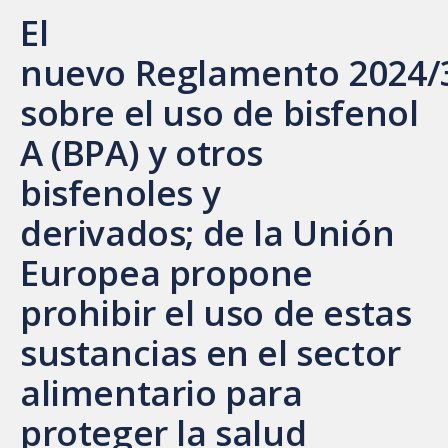
El
n
uevo
Reglamento
2024/
sobre el uso de bisfenol
A (BPA) y otros
bisfenoles y
derivados
;
de la Unión
Europea propone
prohibir el uso de estas
sustancias en el sector
alimentario para
proteger la salud