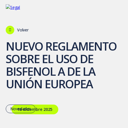
Volver
NUEVO REGLAMENTO
SOBRE EL USO DE
BISFENOL A DE LA
UNIÓN EUROPEA
Novedades
16 diciembre 2025