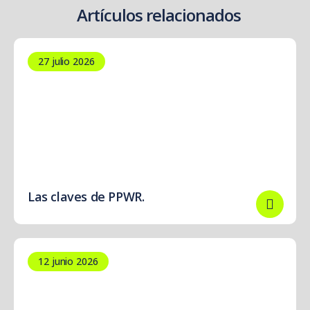
Artículos relacionados
27 julio 2026
Las claves de PPWR.
12 junio 2026