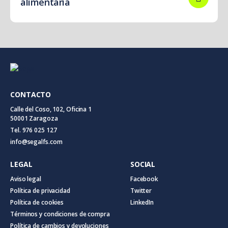
alimentaria
CONTACTO
Calle del Coso, 102, Oficina 1
50001 Zaragoza
Tel. 976 025 127
info@segalfs.com
LEGAL
SOCIAL
Aviso legal
Facebook
Política de privacidad
Twitter
Política de cookies
LinkedIn
Términos y condiciones de compra
Política de cambios y devoluciones