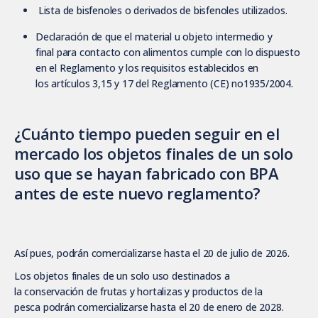
Lista de bisfenoles o derivados de bisfenoles utilizados.
Declaración de que el material u objeto intermedio y
final para contacto con alimentos cumple con lo dispuesto
en el Reglamento y los requisitos establecidos en
los artículos 3,15 y 17 del Reglamento (CE) no1935/2004.
¿Cuánto tiempo pueden seguir en el
mercado los objetos finales de un solo
uso que se hayan fabricado con BPA
antes de este nuevo reglamento?
Así pues, podrán comercializarse hasta el 20 de julio de 2026.
Los objetos finales de un solo uso destinados a
la conservación de frutas y hortalizas y productos de la
pesca podrán comercializarse hasta el 20 de enero de 2028.