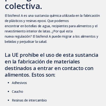
colectiva.
El bisfenol A es una
sustancia química utilizada en la fabricación
de plásticos y resinas epoxi. Que podemos
encontrar en botellas de agua, recipientes para alimentos y el
revestimiento interior de latas. ¿Por qué esta
nueva regulación? El bisfenol A puede migrar a los alimentos y
bebidas y perjudicar la salud.
La UE prohíbe
el uso de esta sustancia
en la fabricación de materiales
destinados a entrar en contacto con
alimentos. Estos son:
Adhesivos
Caucho
Resinas de intercambio