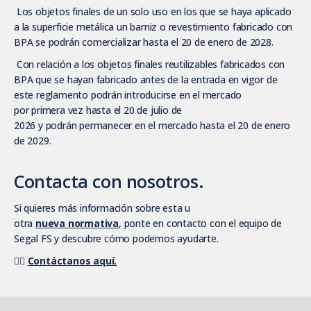
Los objetos finales de un solo uso en los que se haya aplicado
a la superficie metálica un barniz o revestimiento fabricado con
BPA se podrán comercializar hasta el 20 de enero de 2028.
Con relación a los objetos finales reutilizables fabricados con
BPA que se hayan fabricado antes de la entrada en vigor de
este reglamento podrán introducirse en el mercado
por primera vez hasta el 20 de julio de
2026 y podrán permanecer en el mercado hasta el 20 de enero
de 2029.
Contacta con nosotros.
Si quieres más información sobre esta u
otra
nueva normativa
, ponte en contacto con el equipo de
Segal FS y descubre cómo podemos ayudarte.
👉🏼
Contáctanos aquí.