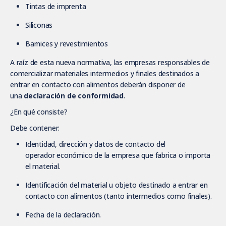
Tintas de imprenta
Siliconas
Barnices y revestimientos
A raíz de esta nueva normativa, las empresas responsables de
comercializar materiales intermedios y finales destinados a
entrar en contacto con alimentos deberán disponer de
una
declaración de conformidad
.
¿En qué consiste?
Debe contener:
Identidad, dirección y datos de contacto del
operador económico de la empresa que fabrica o importa
el material.
Identificación del material u objeto destinado a entrar en
contacto con alimentos (tanto intermedios como finales).
Fecha de la declaración.