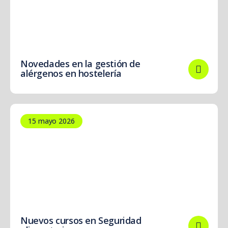
Novedades en la gestión de
alérgenos en hostelería
15 mayo 2026
Nuevos cursos en Seguridad