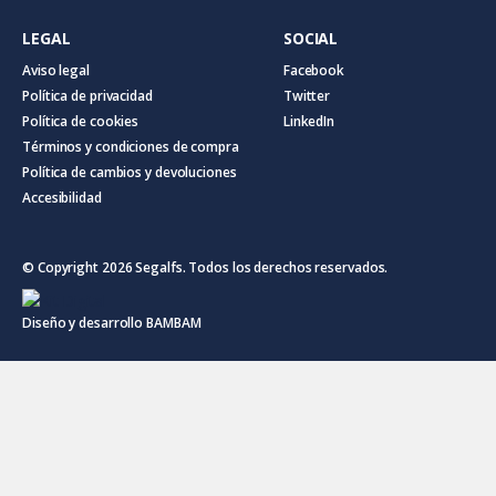
LEGAL
SOCIAL
Aviso legal
Facebook
Política de privacidad
Twitter
Política de cookies
LinkedIn
Términos y condiciones de compra
Política de cambios y devoluciones
Accesibilidad
© Copyright 2026 Segalfs. Todos los derechos reservados.
Diseño y desarrollo
BAMBAM