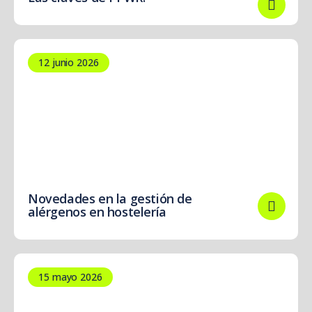
12 junio 2026
Novedades en la gestión de
alérgenos en hostelería
15 mayo 2026