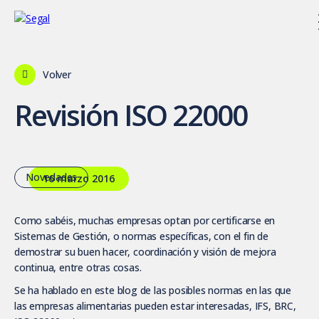
Volver
Revisión ISO 22000
Novedades
16 marzo 2016
Como sabéis, muchas empresas optan por certificarse en
Sistemas de Gestión, o normas específicas, con el fin de
demostrar su buen hacer, coordinación y visión de mejora
continua, entre otras cosas.
Se ha hablado en este blog de las posibles normas en las que
las empresas alimentarias pueden estar interesadas, IFS, BRC,