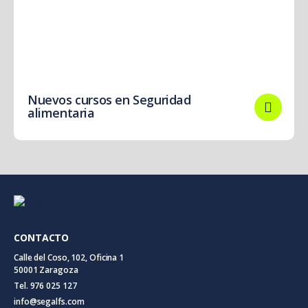
Nuevos cursos en Seguridad
alimentaria
CONTACTO
Calle del Coso, 102, Oficina 1
50001 Zaragoza
Tel. 976 025 127
info@segalfs.com