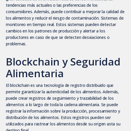
tendencias más actuales o las preferencias de los
consumidores. Además, puede contribuir a mejorar la calidad de
los alimentos y reducir el riesgo de contaminación. Sistemas de
monitoreo en tiempo real. Estos sistemas pueden detectar
cambios en los patrones de producción y alertar a los
productores en caso de que se detecten desviaciones o
problemas.
Blockchain y Seguridad
Alimentaria
El blockchain es una tecnología de registro distribuido que
permite garantizar la autenticidad de los alimentos. Además,
puede crear registros de seguimiento y trazabilidad de los
alimentos a lo largo de toda la cadena alimentaria. Se puede
registrar la información sobre la producción, procesamiento y
distribución de los alimentos. Estos registros pueden ser
utilizados para rastrear los alimentos desde su origen asta su
destino final.