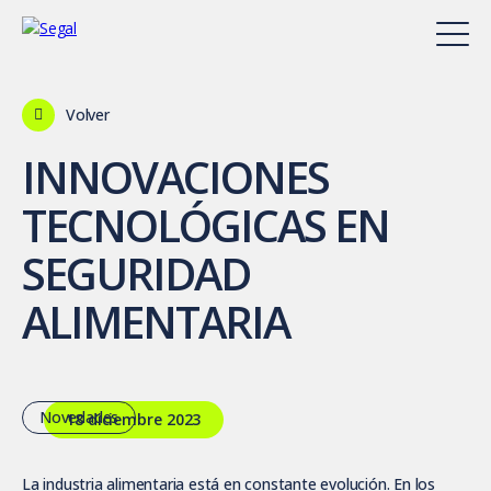
Volver
INNOVACIONES
TECNOLÓGICAS EN
SEGURIDAD
ALIMENTARIA
Novedades
18 diciembre 2023
La industria alimentaria está en constante evolución. En los