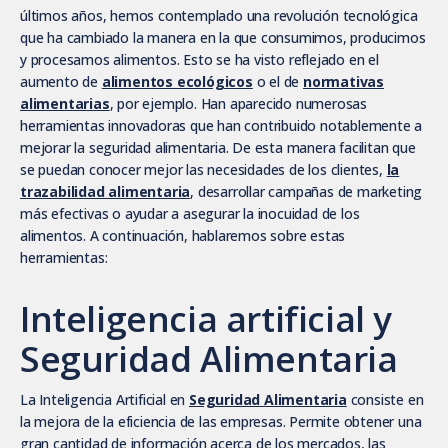
últimos años, hemos contemplado una revolución tecnológica
que ha cambiado la manera en la que consumimos, producimos
y procesamos alimentos. Esto se ha visto reflejado en el
aumento de
alimentos ecológicos
o el de
normativas
alimentarias
, por ejemplo. Han aparecido numerosas
herramientas innovadoras que han contribuido notablemente a
mejorar la seguridad alimentaria. De esta manera facilitan que
se puedan conocer mejor las necesidades de los clientes,
la
trazabilidad alimentaria
, desarrollar campañas de marketing
más efectivas o ayudar a asegurar la inocuidad de los
alimentos. A continuación, hablaremos sobre estas
herramientas:
Inteligencia artificial y
Seguridad Alimentaria
La Inteligencia Artificial en
Seguridad Alimentaria
consiste en
la mejora de la eficiencia de las empresas. Permite obtener una
gran cantidad de información acerca de los mercados, las