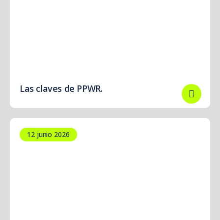
Las claves de PPWR.
12 junio 2026