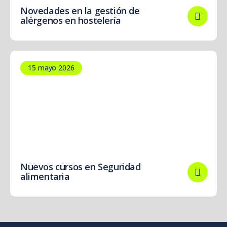
Novedades en la gestión de
alérgenos en hostelería
15 mayo 2026
Nuevos cursos en Seguridad
alimentaria