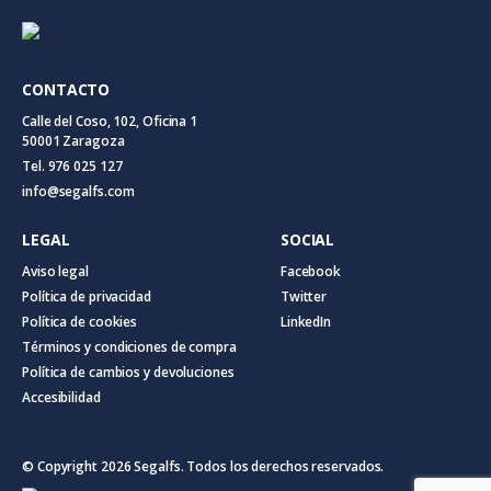
CONTACTO
Calle del Coso, 102, Oficina 1
50001 Zaragoza
Tel. 976 025 127
info@segalfs.com
LEGAL
SOCIAL
Aviso legal
Facebook
Política de privacidad
Twitter
Política de cookies
LinkedIn
Términos y condiciones de compra
Política de cambios y devoluciones
Accesibilidad
© Copyright 2026 Segalfs. Todos los derechos reservados.