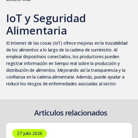
IoT y Seguridad
Alimentaria
El Internet de las cosas (IoT) ofrece mejoras en la trazabilidad
de los alimentos a lo largo de la cadena de suministro. Al
emplear dispositivos conectados, los productores pueden
registrar información en tiempo real sobre la producción y
distribución de alimentos. Mejorando así la transparencia y la
confianza en la cadena alimentaria. Además, puede ayudar a
reducir los riesgos de enfermedades asociadas al sector.
Artículos relacionados
27 julio 2026